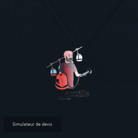
Simulateur de devis