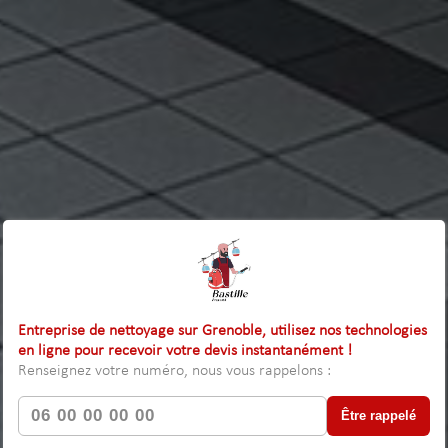
Entreprise de nettoyage sur Grenoble, utilisez nos technologies
en ligne pour recevoir votre devis instantanément !
Renseignez votre numéro, nous vous rappelons :
Être rappelé