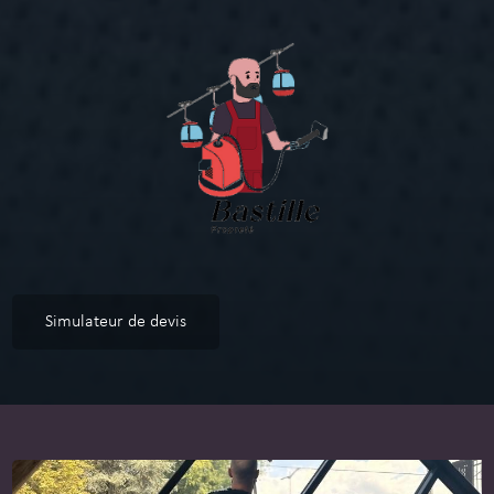
Simulateur de devis