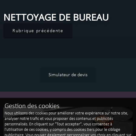
NETTOYAGE DE BUREAU
Rubrique précédente
Simulateur de devis
Gestion des cookies
Nous utilisons des cookies pour améliorer votre expérience sur notre site,
analyser notre trafic et vous proposer des contenus et publicités
personnalisés. En cliquant sur "Tout accepter", vous consentez à
l'utilisation de ces cookies, y compris des cookies tiers pour le ciblage
publicitaire. Vous pouvez également personnaliser vos choix en cliquant sur