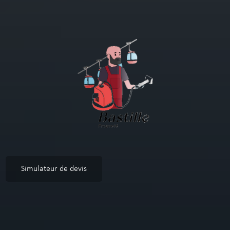
Simulateur de devis