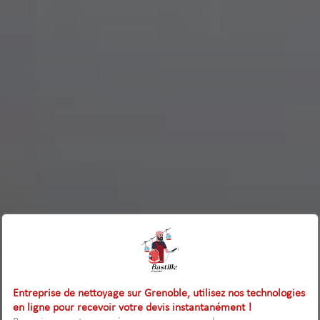
Entreprise de nettoyage sur Grenoble, utilisez nos technologies
en ligne pour recevoir votre devis instantanément !